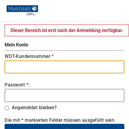
Dieser Bereich ist erst nach der Anmeldung verfügbar.
Mein Konto
WDT-Kundennummer
*
Passwort
*
:
Angemeldet bleiben?
Die mit * markierten Felder müssen ausgefüllt sein.