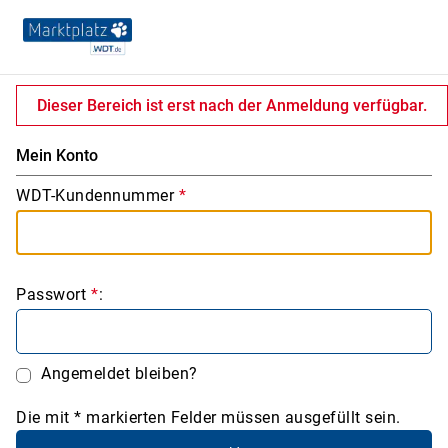
Dieser Bereich ist erst nach der Anmeldung verfügbar.
Mein Konto
WDT-Kundennummer
*
Passwort
*
:
Angemeldet bleiben?
Die mit * markierten Felder müssen ausgefüllt sein.