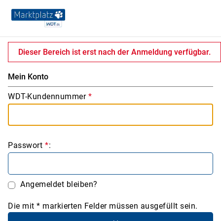
Dieser Bereich ist erst nach der Anmeldung verfügbar.
Mein Konto
WDT-Kundennummer
*
Passwort
*
:
Angemeldet bleiben?
Die mit * markierten Felder müssen ausgefüllt sein.