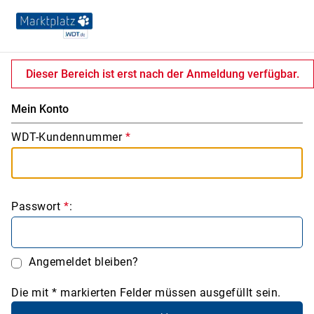
Dieser Bereich ist erst nach der Anmeldung verfügbar.
Mein Konto
WDT-Kundennummer
*
Passwort
*
:
Angemeldet bleiben?
Die mit * markierten Felder müssen ausgefüllt sein.