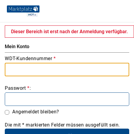
Dieser Bereich ist erst nach der Anmeldung verfügbar.
Mein Konto
WDT-Kundennummer
*
Passwort
*
:
Angemeldet bleiben?
Die mit * markierten Felder müssen ausgefüllt sein.