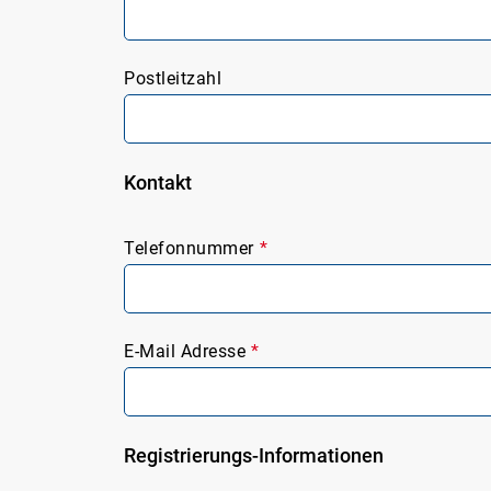
Postleitzahl
Kontakt
Telefonnummer
*
E-Mail Adresse
*
Registrierungs-Informationen