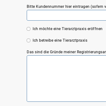
Bitte Kundennummer hier eintragen (sofern 
Ich möchte eine Tierarztpraxis eröffnen
Ich betreibe eine Tierarztpraxis
Das sind die Gründe meiner Registrierungsa