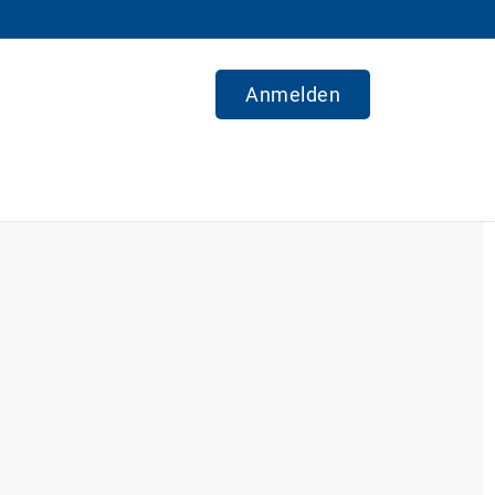
Anmelden