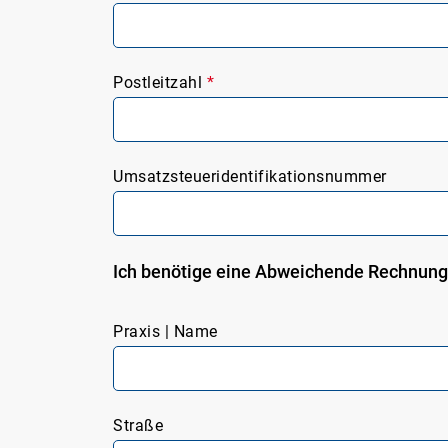
Postleitzahl
*
Umsatzsteueridentifikationsnummer
Ich benötige eine Abweichende Rechnun
Praxis | Name
Straße