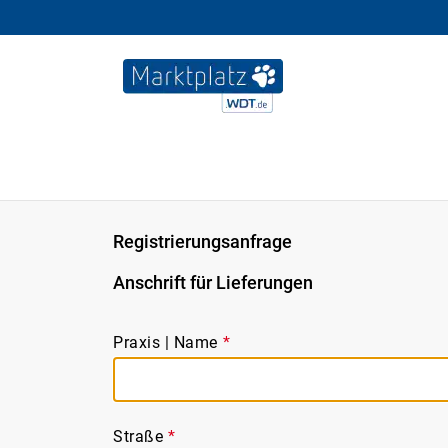
Registrierungsanfrage
Anschrift für Lieferungen
Praxis | Name
*
Straße
*