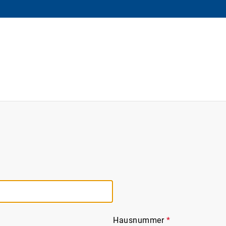
Hausnummer
*