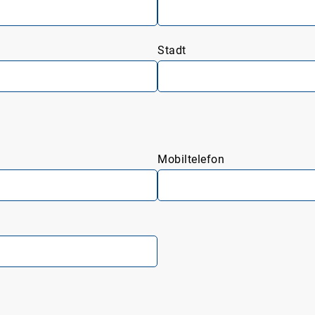
Stadt
Mobiltelefon